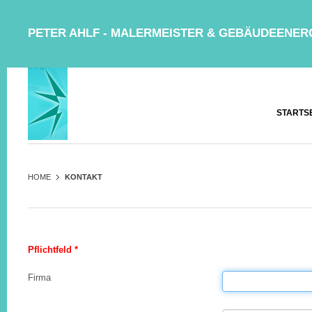
PETER AHLF - MALERMEISTER & GEBÄUDEENER
STARTS
HOME
KONTAKT
Pflichtfeld *
Firma