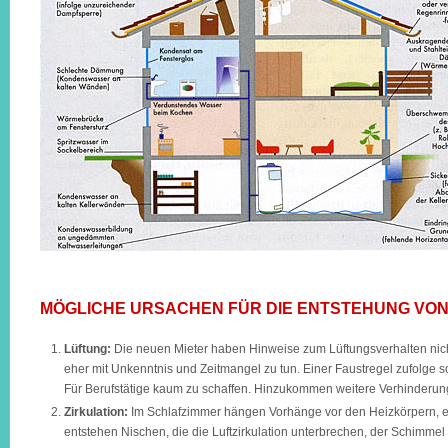
MÖGLICHE URSACHEN FÜR DIE ENTSTEHUNG VON
Lüftung:
Die neuen Mieter haben Hinweise zum Lüftungsverhalten nicht 
eher mit Unkenntnis und Zeitmangel zu tun. Einer Faustregel zufolge s
Für Berufstätige kaum zu schaffen. Hinzukommen weitere Verhinderung
Zirkulation:
Im Schlafzimmer hängen Vorhänge vor den Heizkörpern, ei
entstehen Nischen, die die Luftzirkulation unterbrechen, der Schimme